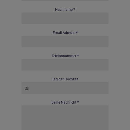
Nachname
*
Email Adresse
*
Telefonnummer
*
Tag der Hochzeit
Deine Nachricht
*