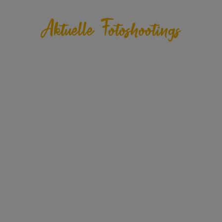
ZU DEN BILDERN