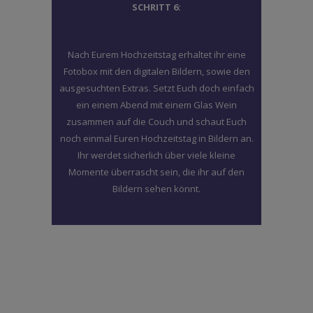
SCHRITT 6:
Nach Eurem Hochzeitstag erhaltet ihr eine
Fotobox mit den digitalen Bildern, sowie den
ausgesuchten Extras. Setzt Euch doch einfach
ein einem Abend mit einem Glas Wein
zusammen auf die Couch und schaut Euch
noch einmal Euren Hochzeitstag in Bildern an.
Ihr werdet sicherlich über viele kleine
Momente überrascht sein, die ihr auf den
Bildern sehen könnt.