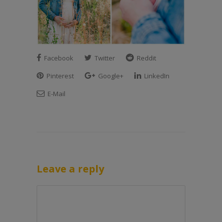
Facebook
Twitter
Reddit
Pinterest
Google+
LinkedIn
E-Mail
Leave a reply