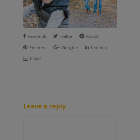
Facebook
Twitter
Reddit
Pinterest
Google+
LinkedIn
E-Mail
Leave a reply