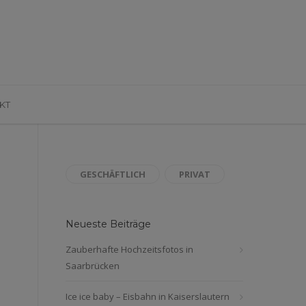
KT
GESCHÄFTLICH
PRIVAT
Neueste Beiträge
Zauberhafte Hochzeitsfotos in
Saarbrücken
Ice ice baby – Eisbahn in Kaiserslautern