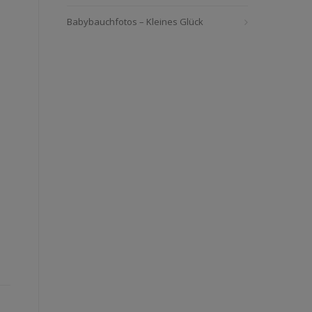
Babybauchfotos – Kleines Glück