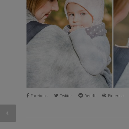
Facebook
Twitter
Reddit
Pinterest