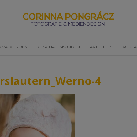
RIVATKUNDEN
GESCHÄFTSKUNDEN
AKTUELLES
KONTA
erslautern_Werno-4