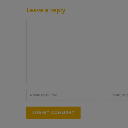
Leave a reply