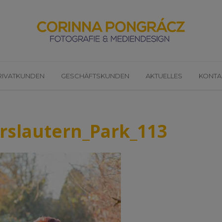
RIVATKUNDEN
GESCHÄFTSKUNDEN
AKTUELLES
KONTA
rslautern_Park_113