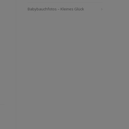
Babybauchfotos – Kleines Glück