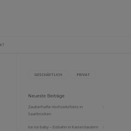
KT
GESCHÄFTLICH
PRIVAT
Neueste Beiträge
Zauberhafte Hochzeitsfotos in
Saarbrücken
Ice ice baby – Eisbahn in Kaiserslautern