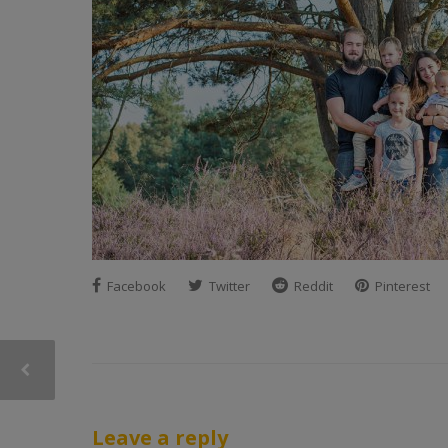
Facebook
Twitter
Reddit
Pinterest
Leave a reply