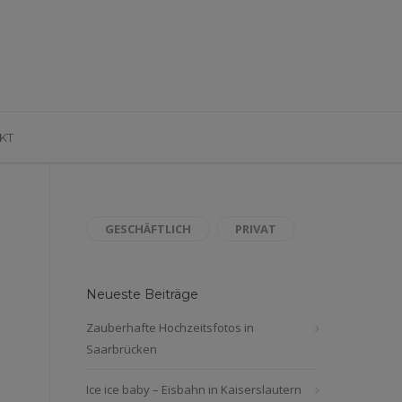
KT
GESCHÄFTLICH
PRIVAT
Neueste Beiträge
Zauberhafte Hochzeitsfotos in
Saarbrücken
Ice ice baby – Eisbahn in Kaiserslautern