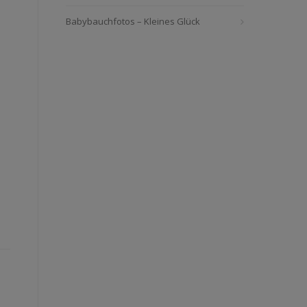
Babybauchfotos – Kleines Glück