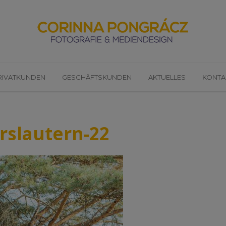
RIVATKUNDEN
GESCHÄFTSKUNDEN
AKTUELLES
KONTA
rslautern-22