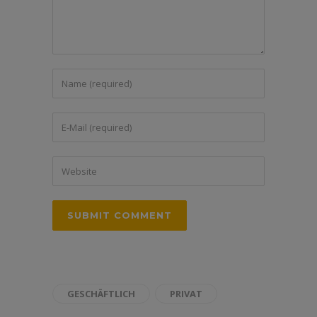
GESCHÄFTLICH
PRIVAT