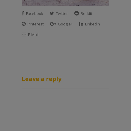
Facebook
Twitter
Reddit
Pinterest
Google+
LinkedIn
E-Mail
Leave a reply