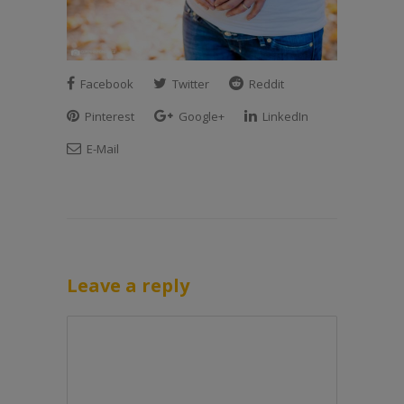
Facebook
Twitter
Reddit
Pinterest
Google+
LinkedIn
E-Mail
Leave a reply