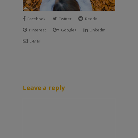
Facebook
Twitter
Reddit
Pinterest
Google+
LinkedIn
E-Mail
Leave a reply