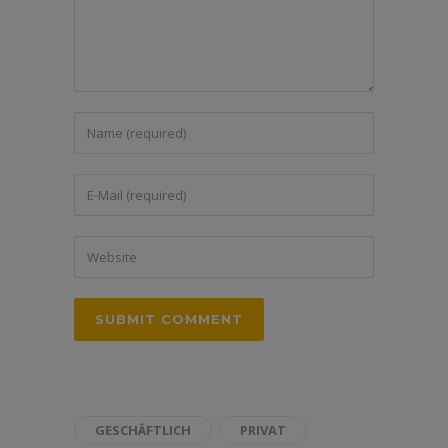
GESCHÄFTLICH
PRIVAT