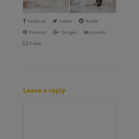
Facebook
Twitter
Reddit
Pinterest
Google+
LinkedIn
E-Mail
Leave a reply