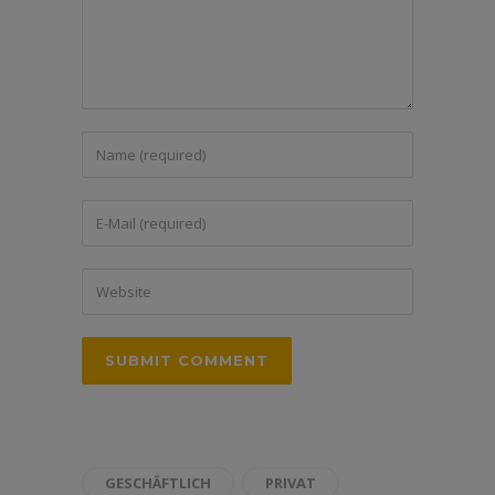
GESCHÄFTLICH
PRIVAT