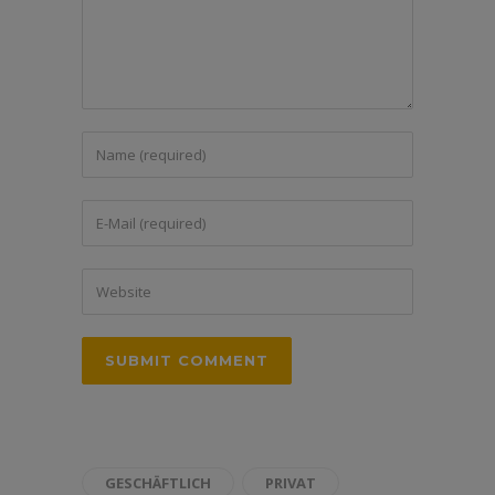
GESCHÄFTLICH
PRIVAT