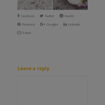
Facebook
Twitter
Reddit
Pinterest
Google+
LinkedIn
E-Mail
Leave a reply