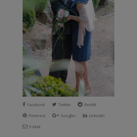
Facebook
Twitter
Reddit
Pinterest
Google+
LinkedIn
E-Mail