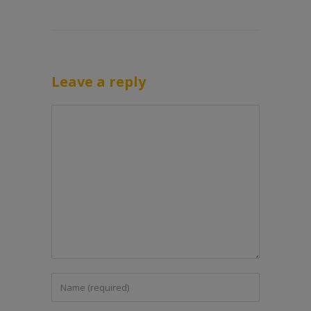
Leave a reply