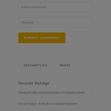
GESCHÄFTLICH
PRIVAT
Neueste Beiträge
Zauberhafte Hochzeitsfotos in Saarbrücken
Ice ice baby – Eisbahn in Kaiserslautern