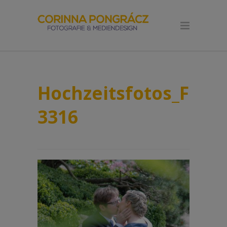
Hochzeitsfotos_Fotog
3316