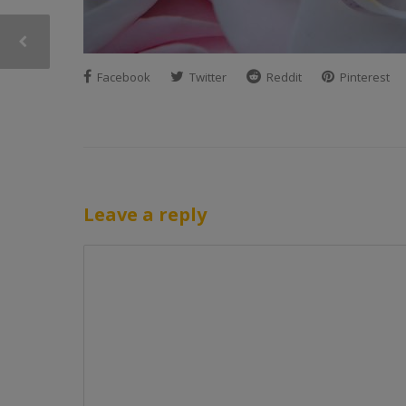
Facebook
Twitter
Reddit
Pinterest
Leave a reply