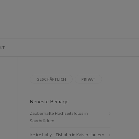
KT
GESCHÄFTLICH
PRIVAT
Neueste Beiträge
Zauberhafte Hochzeitsfotos in
Saarbrücken
Ice ice baby – Eisbahn in Kaiserslautern