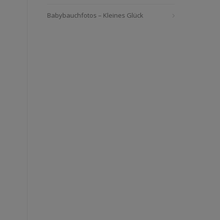
Babybauchfotos – Kleines Glück