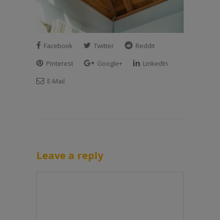
Facebook
Twitter
Reddit
Pinterest
Google+
LinkedIn
E-Mail
Leave a reply