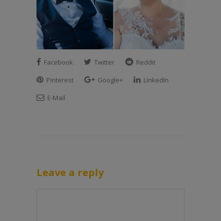
Facebook
Twitter
Reddit
Pinterest
Google+
LinkedIn
E-Mail
Leave a reply