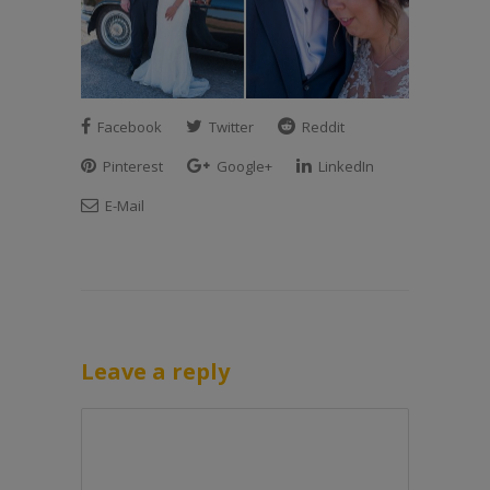
Facebook
Twitter
Reddit
Pinterest
Google+
LinkedIn
E-Mail
Leave a reply