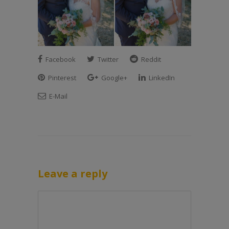
Facebook
Twitter
Reddit
Pinterest
Google+
LinkedIn
E-Mail
Leave a reply