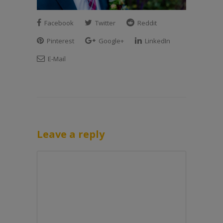
Facebook
Twitter
Reddit
Pinterest
Google+
LinkedIn
E-Mail
Leave a reply