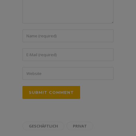
GESCHÄFTLICH
PRIVAT