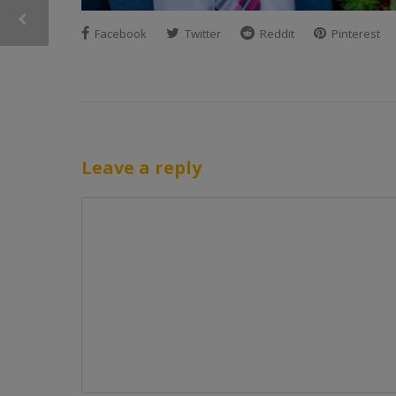
Facebook
Twitter
Reddit
Pinterest
Leave a reply