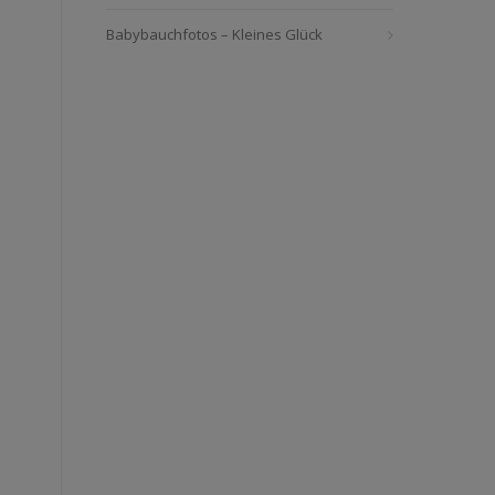
Babybauchfotos – Kleines Glück