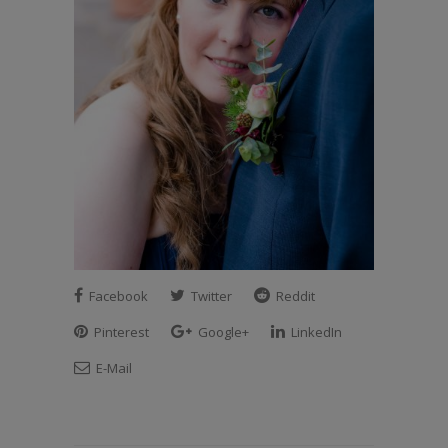
Facebook
Twitter
Reddit
Pinterest
Google+
LinkedIn
E-Mail