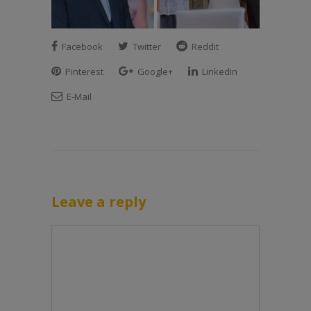
Facebook
Twitter
Reddit
Pinterest
Google+
LinkedIn
E-Mail
Leave a reply