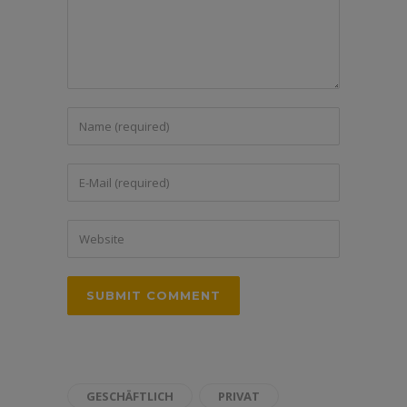
GESCHÄFTLICH
PRIVAT