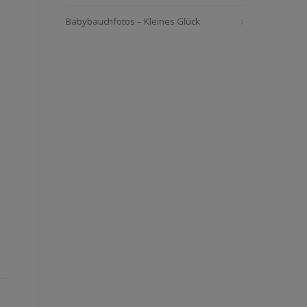
Babybauchfotos – Kleines Glück