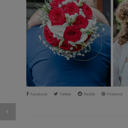
Facebook
Twitter
Reddit
Pinterest