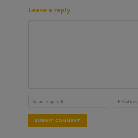
Leave a reply