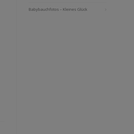
Babybauchfotos – Kleines Glück