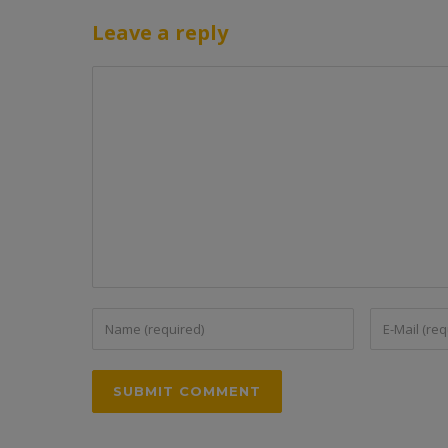
Leave a reply