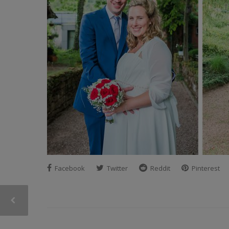
Facebook
Twitter
Reddit
Pinterest