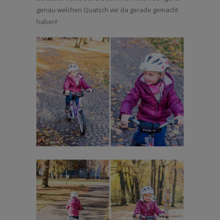
genau welchen Quatsch wir da gerade gemacht
haben!