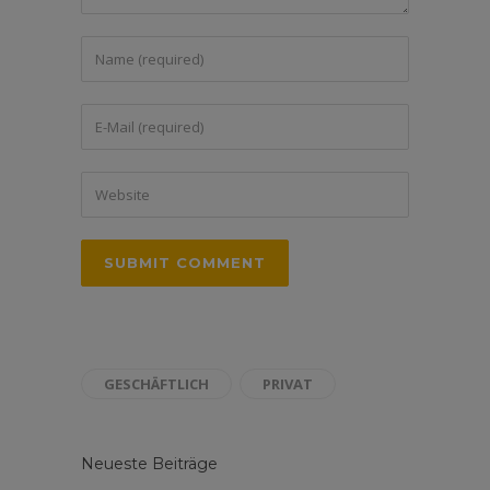
GESCHÄFTLICH
PRIVAT
Neueste Beiträge