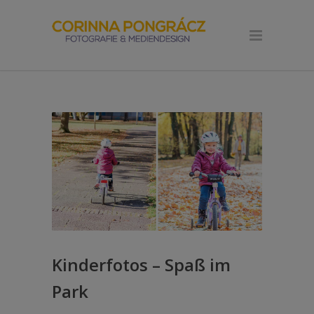
Kinderfotos – Spaß im
Park