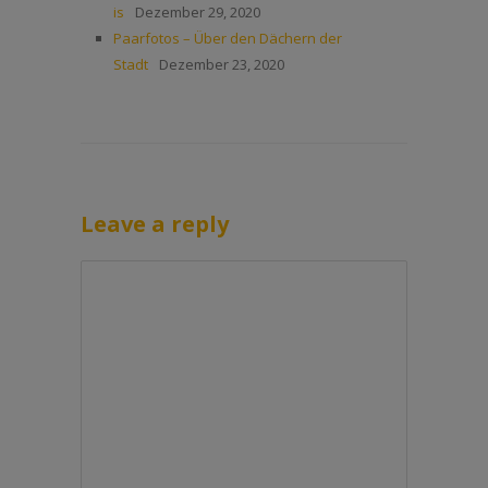
is
Dezember 29, 2020
Paarfotos – Über den Dächern der
Stadt
Dezember 23, 2020
Leave a reply