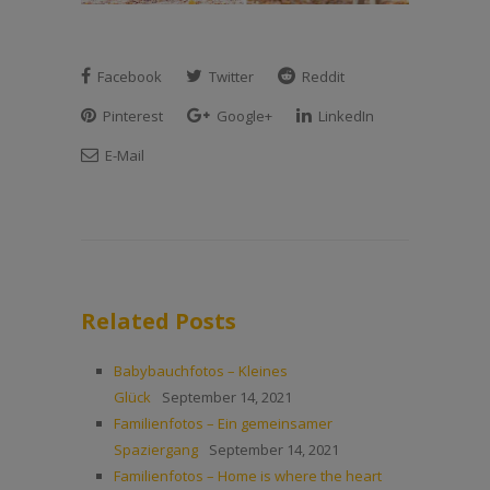
Facebook
Twitter
Reddit
Pinterest
Google+
LinkedIn
E-Mail
Related Posts
Babybauchfotos – Kleines
Glück
September 14, 2021
Familienfotos – Ein gemeinsamer
Spaziergang
September 14, 2021
Familienfotos – Home is where the heart