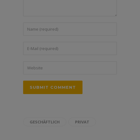
GESCHÄFTLICH
PRIVAT