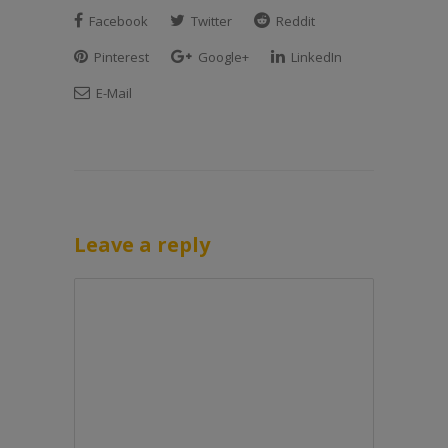
Facebook
Twitter
Reddit
Pinterest
Google+
LinkedIn
E-Mail
Leave a reply