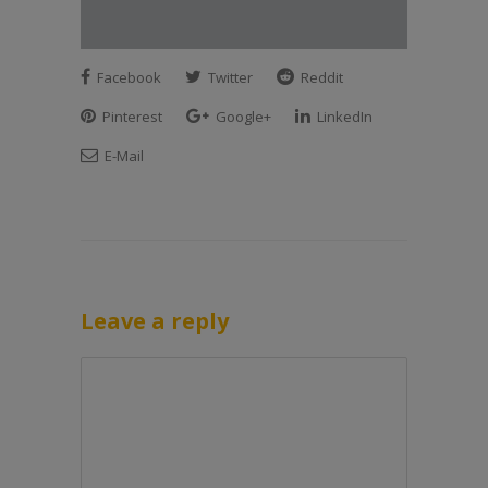
Facebook
Twitter
Reddit
Pinterest
Google+
LinkedIn
E-Mail
Leave a reply