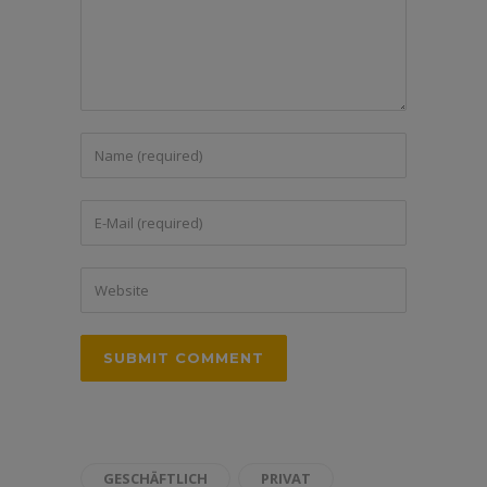
GESCHÄFTLICH
PRIVAT