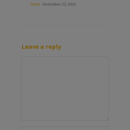
Stadt
Dezember 23, 2020
Leave a reply