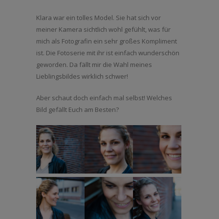
Klara war ein tolles Model. Sie hat sich vor
meiner Kamera sichtlich wohl gefühlt, was für
mich als Fotografin ein sehr großes Kompliment
ist. Die Fotoserie mit ihr ist einfach wunderschön
geworden. Da fällt mir die Wahl meines
Lieblingsbildes wirklich schwer!
Aber schaut doch einfach mal selbst! Welches
Bild gefällt Euch am Besten?