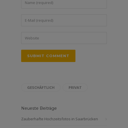
GESCHÄFTLICH
PRIVAT
Neueste Beiträge
Zauberhafte Hochzeitsfotos in Saarbrücken