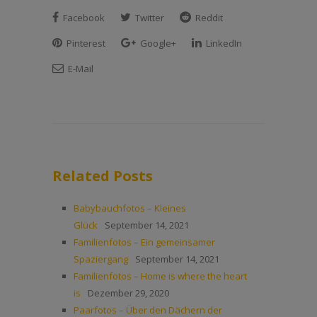
Facebook
Twitter
Reddit
Pinterest
Google+
LinkedIn
E-Mail
Related Posts
Babybauchfotos – Kleines
Glück
September 14, 2021
Familienfotos – Ein gemeinsamer
Spaziergang
September 14, 2021
Familienfotos – Home is where the heart
is
Dezember 29, 2020
Paarfotos – Über den Dächern der