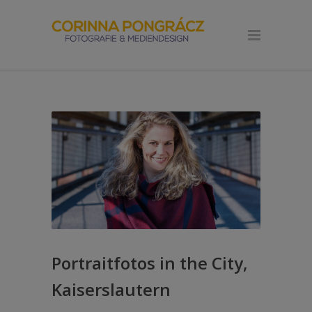
Portraitfotos in the City,
Kaiserslautern