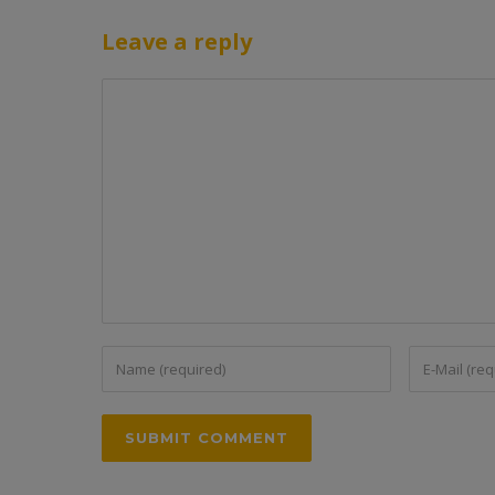
Leave a reply