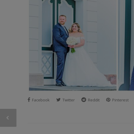
Facebook
Twitter
Reddit
Pinterest