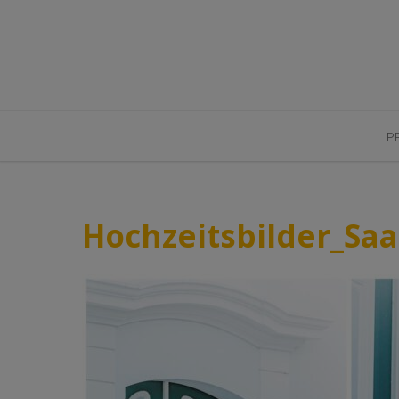
P
Hochzeitsbilder_Sa