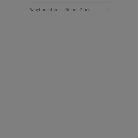
Babybauchfotos – Kleines Glück